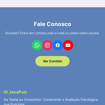
Fale Conosco
Dúvidas? Entre em contato pelo e-mail ou pelas redes sociais.
Ver Contato
IV JavaPsic
Da Teoria ao Consultório: Construindo a Avaliação Psicológica
que Funciona