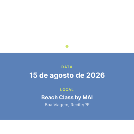
DATA
15 de agosto de 2026
LOCAL
Beach Class by MAI
Boa Viagem, Recife/PE