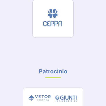
Patrocínio