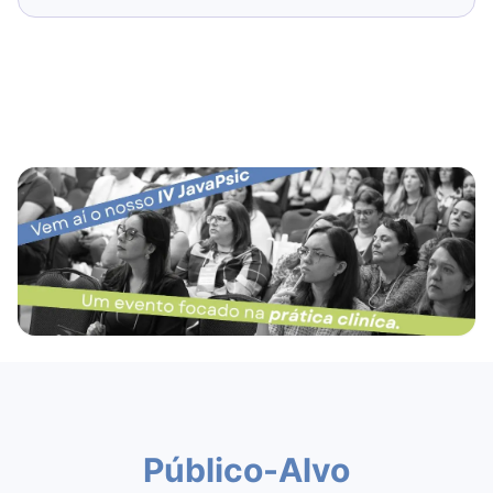
Público-Alvo