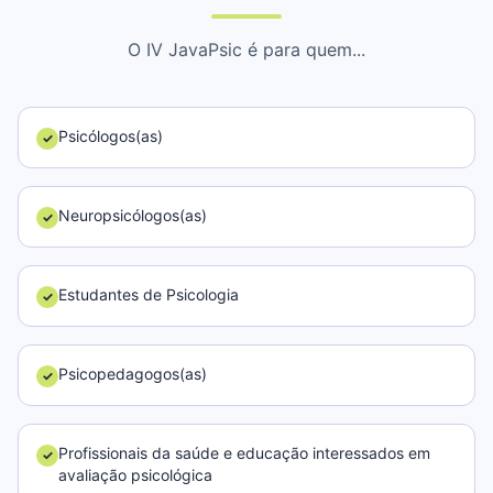
O IV JavaPsic é para quem...
Psicólogos(as)
✓
Neuropsicólogos(as)
✓
Estudantes de Psicologia
✓
Psicopedagogos(as)
✓
Profissionais da saúde e educação interessados em
✓
avaliação psicológica