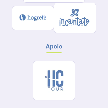
Apoio