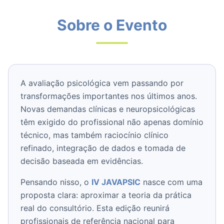
Sobre o Evento
A avaliação psicológica vem passando por
transformações importantes nos últimos anos.
Novas demandas clínicas e neuropsicológicas
têm exigido do profissional não apenas domínio
técnico, mas também raciocínio clínico
refinado, integração de dados e tomada de
decisão baseada em evidências.
Pensando nisso, o
IV JAVAPSIC
nasce com uma
proposta clara: aproximar a teoria da prática
real do consultório. Esta edição reunirá
profissionais de referência nacional para