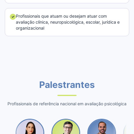
Profissionais que atuam ou desejam atuar com
✓
avaliação clínica, neuropsicológica, escolar, jurídica e
organizacional
Palestrantes
Profissionais de referência nacional em avaliação psicológica