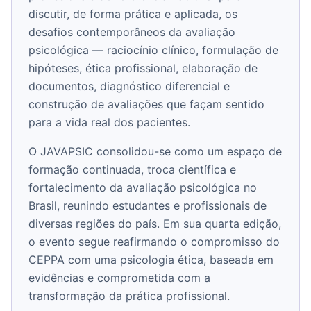
discutir, de forma prática e aplicada, os
desafios contemporâneos da avaliação
psicológica — raciocínio clínico, formulação de
hipóteses, ética profissional, elaboração de
documentos, diagnóstico diferencial e
construção de avaliações que façam sentido
para a vida real dos pacientes.
O JAVAPSIC consolidou-se como um espaço de
formação continuada, troca científica e
fortalecimento da avaliação psicológica no
Brasil, reunindo estudantes e profissionais de
diversas regiões do país. Em sua quarta edição,
o evento segue reafirmando o compromisso do
CEPPA com uma psicologia ética, baseada em
evidências e comprometida com a
transformação da prática profissional.